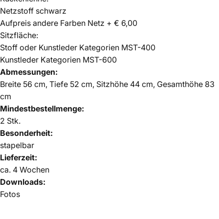
Netzstoff schwarz
Aufpreis andere Farben Netz + € 6,00
Sitzfläche:
Stoff oder Kunstleder
Kategorien MST-400
Kunstleder
Kategorien MST-600
Abmessungen:
Breite 56 cm, Tiefe 52 cm, Sitzhöhe 44 cm, Gesamthöhe 83
cm
Mindestbestellmenge:
2 Stk.
Besonderheit:
stapelbar
Lieferzeit:
ca. 4 Wochen
Downloads:
Fotos