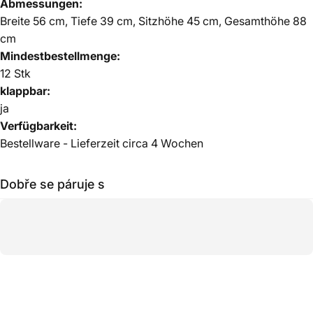
Abmessungen:
Breite 56 cm, Tiefe 39 cm, Sitzhöhe 45 cm, Gesamthöhe 88
cm
Mindestbestellmenge:
12 Stk
klappbar:
ja
Verfügbarkeit:
Bestellware - Lieferzeit circa 4 Wochen
Dobře se páruje s