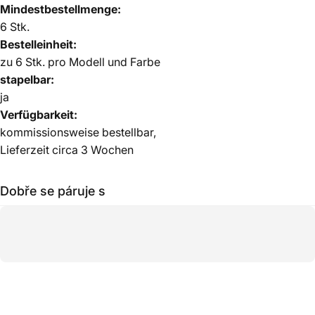
Mindestbestellmenge:
6 Stk.
Bestelleinheit:
zu 6 Stk. pro Modell und Farbe
stapelbar:
ja
Verfügbarkeit:
kommissionsweise bestellbar,
Lieferzeit circa 3 Wochen
Dobře se páruje s