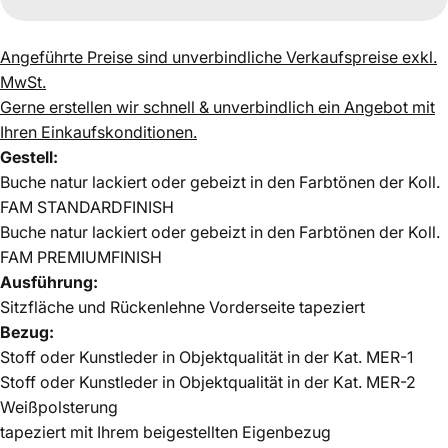
Angeführte Preise sind unverbindliche Verkaufspreise exkl.
MwSt.
Gerne erstellen wir schnell & unverbindlich ein Angebot mit
Ihren Einkaufskonditionen.
Gestell:
Buche natur lackiert oder gebeizt in den Farbtönen der Koll.
FAM STANDARDFINISH
Buche natur lackiert oder gebeizt in den Farbtönen der Koll.
FAM PREMIUMFINISH
Ausführung:
Sitzfläche und Rückenlehne Vorderseite tapeziert
Bezug:
Stoff oder Kunstleder in Objektqualität in der Kat. MER-1
Stoff oder Kunstleder in Objektqualität in der Kat. MER-2
Weißpolsterung
tapeziert mit Ihrem beigestellten Eigenbezug