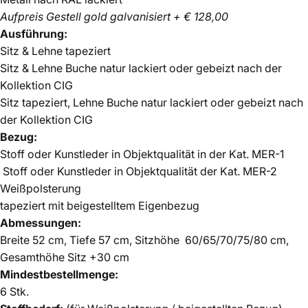
Aufpreis Gestell gold galvanisiert + € 128,00
Ausführung:
Sitz & Lehne tapeziert
Sitz & Lehne Buche natur lackiert oder gebeizt nach der
Kollektion CIG
Sitz tapeziert, Lehne Buche natur lackiert oder gebeizt nach
der Kollektion CIG
Bezug:
Stoff oder Kunstleder in Objektqualität in der Kat. MER-1
Stoff oder Kunstleder in Objektqualität der Kat. MER-2
Weißpolsterung
tapeziert mit beigestelltem Eigenbezug
Abmessungen:
Breite 52 cm, Tiefe 57 cm, Sitzhöhe 60/65/70/75/80 cm,
Gesamthöhe Sitz +30 cm
Mindestbestellmenge:
6 Stk.