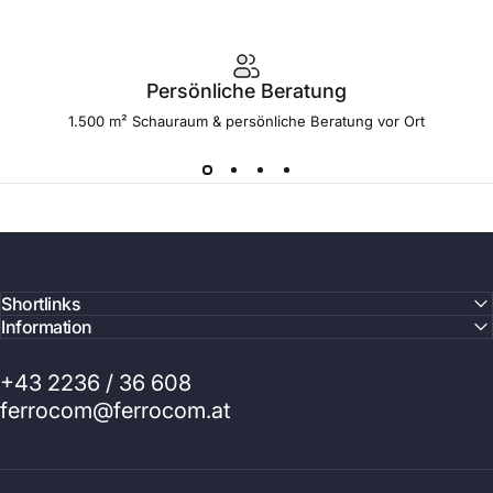
Persönliche Beratung
1.500 m² Schauraum & persönliche Beratung vor Ort
Shortlinks
Information
+43 2236 / 36 608
ferrocom@ferrocom.at