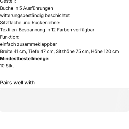
Gestell:
Buche in 5 Ausführungen
witterungsbeständig beschichtet
Sitzfläche und Rückenlehne:
Textilen-Bespannung in 12 Farben verfügbar
Funktion:
einfach zusammeklappbar
Breite 41 cm, Tiefe 47 cm, Sitzhöhe 75 cm, Höhe 120 cm
Mindestbestellmenge:
10 Stk.
Pairs well with