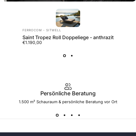
Anbieter:
FERROCOM - SITWELL
Saint Tropez Roll Doppeliege - anthrazit
€1.190,00
Persönliche Beratung
1.500 m² Schauraum & persönliche Beratung vor Ort