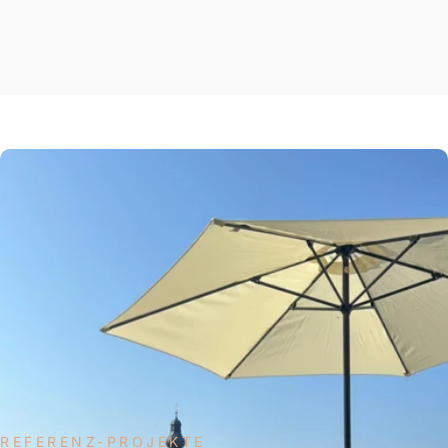
REFERENZ-PROJEKTE