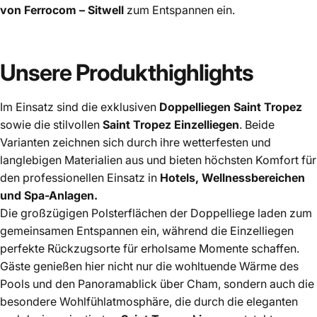
von Ferrocom – Sitwell
zum Entspannen ein.
Unsere
Produkthighlights
Im Einsatz sind die exklusiven
Doppelliegen Saint Tropez
sowie die stilvollen
Saint Tropez Einzelliegen
. Beide
Varianten zeichnen sich durch ihre wetterfesten und
langlebigen Materialien aus und bieten höchsten Komfort für
den professionellen Einsatz in
Hotels, Wellnessbereichen
und Spa-Anlagen.
Die großzügigen Polsterflächen der Doppelliege laden zum
gemeinsamen Entspannen ein, während die Einzelliegen
perfekte Rückzugsorte für erholsame Momente schaffen.
Gäste genießen hier nicht nur die wohltuende Wärme des
Pools und den Panoramablick über Cham, sondern auch die
besondere Wohlfühlatmosphäre, die durch die eleganten