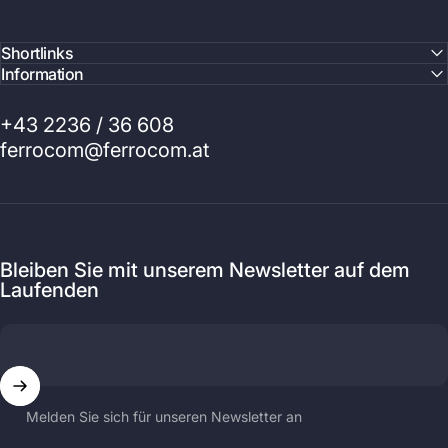
Shortlinks
Information
+43 2236 / 36 608
ferrocom@ferrocom.at
Bleiben Sie mit unserem Newsletter auf dem
Laufenden
Melden Sie sich für unseren Newsletter an