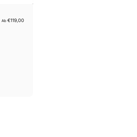
€119,00
Ab