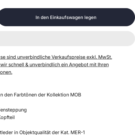
In den Einkaufswagen legen
se sind unverbindliche Verkaufspreise exkl. MwSt.
 wir schnell & unverbindlich ein Angebot mit Ihren
ionen.
in den Farbtönen der Kollektion MOB
ffensteppung
opfteil
tleder in Objektqualität der Kat. MER-1