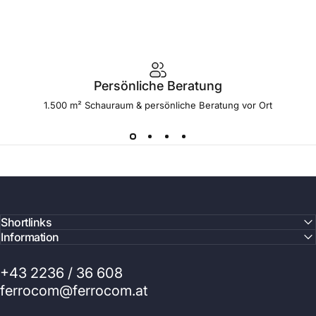
Persönliche Beratung
1.500 m² Schauraum & persönliche Beratung vor Ort
Shortlinks
Information
+43 2236 / 36 608
ferrocom@ferrocom.at