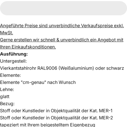
Angeführte Preise sind unverbindliche Verkaufspreise exkl.
MwSt.
Gerne erstellen wir schnell & unverbindlich ein Angebot mit
Ihren Einkaufskonditionen.
Ausführung:
Untergestell:
Vierkantstahlrohr RAL9006 (Weißaluminium) oder schwarz
Elemente:
Elemente "cm-genau" nach Wunsch
Lehne:
glatt
Bezug:
Stoff oder Kunstleder in Objektqualität der Kat. MER-1
Stoff oder Kunstleder in Objektqualität der Kat. MER-2
tapeziert mit Ihrem beigestelltem Eigenbezug