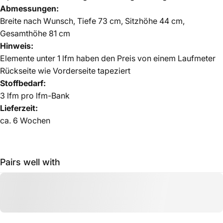
Abmessungen:
Breite nach Wunsch, Tiefe 73 cm, Sitzhöhe 44 cm,
Gesamthöhe 81 cm
Hinweis:
Elemente unter 1 lfm haben den Preis von einem Laufmeter
Rückseite wie Vorderseite tapeziert
Stoffbedarf:
3 lfm pro lfm-Bank
Lieferzeit:
ca.
6 Wochen
Pairs well with