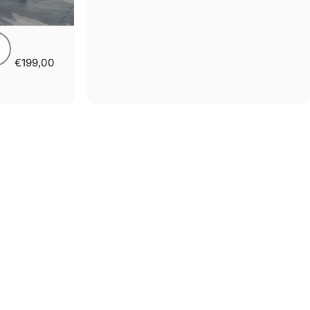
€199,00