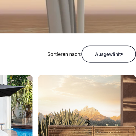
Sortieren nach:
Ausgewählt