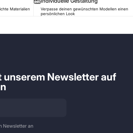
Individuelle Gestaltung
ichte Materialien
Verpasse deinen gewünschten Modellen einen
persönlichen Look
it unserem Newsletter auf
en
n Newsletter an