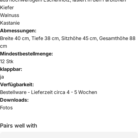
Kiefer
Walnuss
Kastanie
Abmessungen:
Breite 40 cm, Tiefe 38 cm, Sitzhöhe 45 cm, Gesamthöhe 88
cm
Mindestbestellmenge:
12 Stk
klappbar:
ja
Verfügbarkeit:
Bestellware - Lieferzeit circa 4 - 5 Wochen
Downloads:
Fotos
Pairs well with