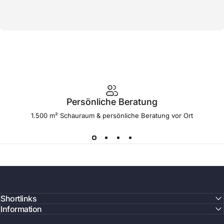
Persönliche Beratung
1.500 m² Schauraum & persönliche Beratung vor Ort
Shortlinks
Information