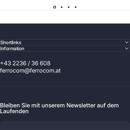
Shortlinks
Information
+43 2236 / 36 608
ferrocom@ferrocom.at
Bleiben Sie mit unserem Newsletter auf dem
Laufenden