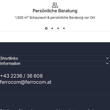
Persönliche Beratung
1.500 m² Schauraum & persönliche Beratung vor Ort
Shortlinks
Information
+43 2236 / 36 608
ferrocom@ferrocom.at