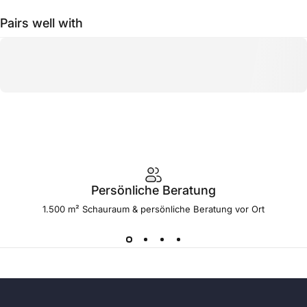
Pairs well with
Persönliche Beratung
1.500 m² Schauraum & persönliche Beratung vor Ort