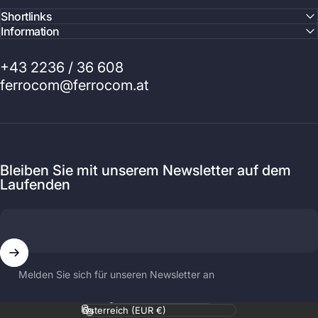
Shortlinks
Information
+43 2236 / 36 608
ferrocom@ferrocom.at
Bleiben Sie mit unserem Newsletter auf dem
Laufenden
Melden Sie sich für unseren Newsletter an
Sprache
Land/Region