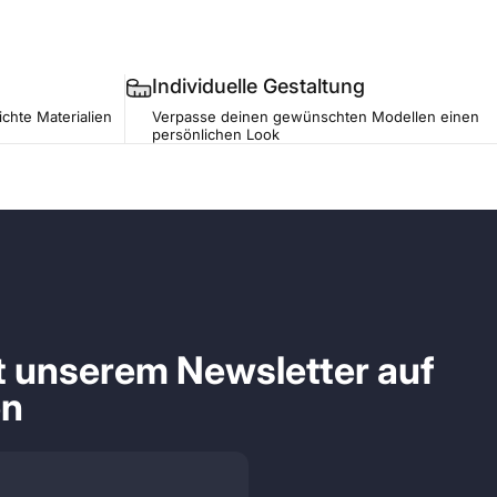
Individuelle Gestaltung
ichte Materialien
Verpasse deinen gewünschten Modellen einen
persönlichen Look
it unserem Newsletter auf
en