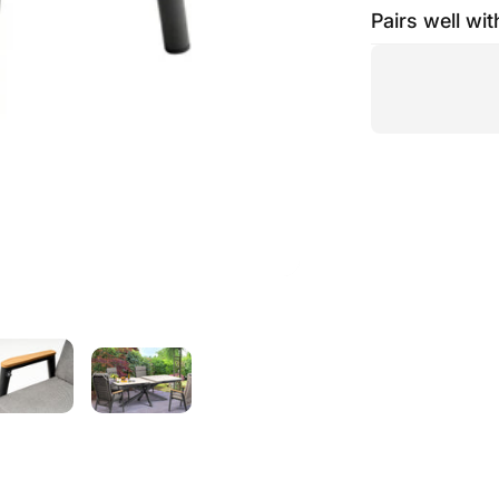
Pairs well wit