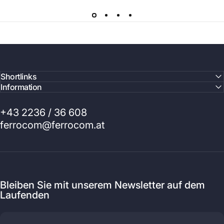
Shortlinks
Information
+43 2236 / 36 608
ferrocom@ferrocom.at
Bleiben Sie mit unserem Newsletter auf dem
Laufenden