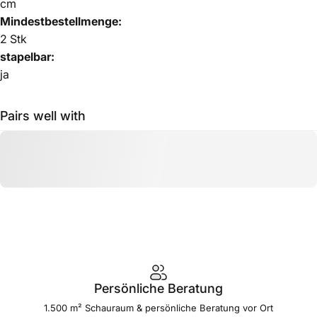
cm
Mindestbestellmenge:
2 Stk
stapelbar:
ja
Pairs well with
Persönliche Beratung
1.500 m² Schauraum & persönliche Beratung vor Ort