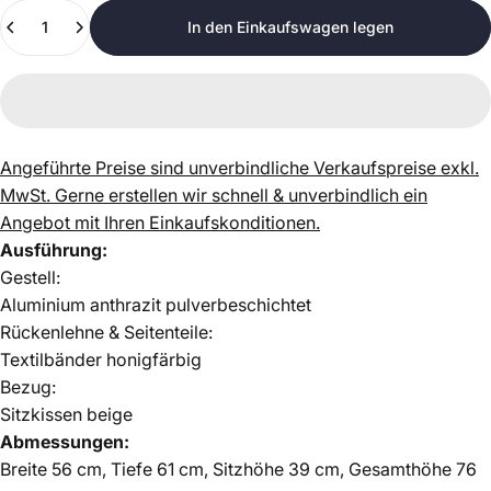
Anzahl
In den Einkaufswagen legen
Angeführte Preise sind unverbindliche Verkaufspreise exkl.
MwSt.
Gerne erstellen wir schnell & unverbindlich ein
Angebot mit Ihren Einkaufskonditionen.
Ausführung:
Gestell:
Aluminium anthrazit pulverbeschichtet
Rückenlehne & Seitenteile:
Textilbänder honigfärbig
Bezug:
Sitzkissen beige
Abmessungen:
Breite 56 cm, Tiefe 61 cm, Sitzhöhe 39 cm, Gesamthöhe 76