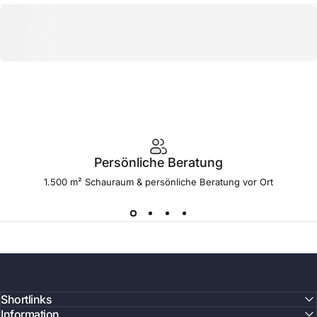
Persönliche Beratung
1.500 m² Schauraum & persönliche Beratung vor Ort
Shortlinks
Information