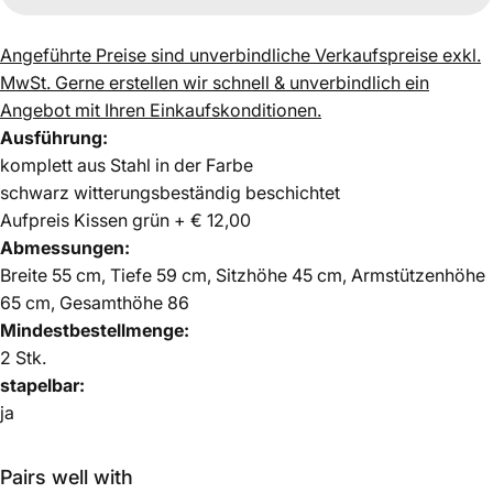
Angeführte Preise sind unverbindliche Verkaufspreise exkl.
MwSt.
Gerne erstellen wir schnell & unverbindlich ein
Angebot mit Ihren Einkaufskonditionen.
Ausführung:
komplett aus Stahl in der Farbe
schwarz witterungsbeständig beschichtet
Aufpreis Kissen grün + € 12,00
Abmessungen:
Breite 55 cm,
Tiefe 59 cm,
Sitzhöhe 45 cm,
Armstützenhöhe
65 cm,
Gesamthöhe 86
Mindestbestellmenge:
2 Stk.
stapelbar:
ja
Pairs well with