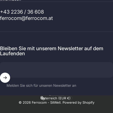
+43 2236 / 36 608
ferrocom@ferrocom.at
Bleiben Sie mit unserem Newsletter auf dem
Laufenden
Melden Sie sich für unseren Newsletter an
Sprache
Land/Region
© 2026 Ferrocom - SitWell. Powered by Shopify
.profile__button