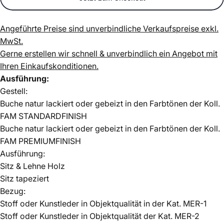
Angeführte Preise sind unverbindliche Verkaufspreise exkl.
MwSt.
Gerne erstellen wir schnell & unverbindlich ein Angebot mit
Ihren Einkaufskonditionen.
Ausführung:
Gestell:
Buche natur lackiert oder gebeizt in den Farbtönen der Koll.
FAM STANDARDFINISH
Buche natur lackiert oder gebeizt in den Farbtönen der Koll.
FAM PREMIUMFINISH
Ausführung:
Sitz & Lehne
Holz
Sitz tapeziert
Bezug:
Stoff oder Kunstleder in Objektqualität in der Kat. MER-1
Stoff oder Kunstleder in Objektqualität der Kat. MER-2