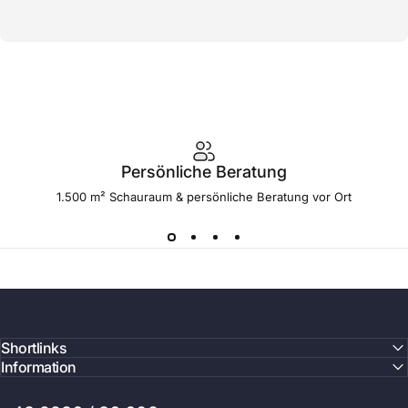
Persönliche Beratung
1.500 m² Schauraum & persönliche Beratung vor Ort
Shortlinks
Information