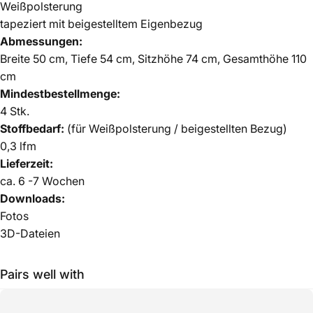
Weißpolsterung
tapeziert mit beigestelltem Eigenbezug
Abmessungen:
Breite 50 cm, Tiefe 54 cm, Sitzhöhe 74 cm, Gesamthöhe 110
cm
Mindestbestellmenge:
4 Stk.
Stoffbedarf:
(für Weißpolsterung / beigestellten Bezug)
0,3 lfm
Lieferzeit:
ca. 6 -7 Wochen
Downloads:
Fotos
3D-Dateien
Pairs well with