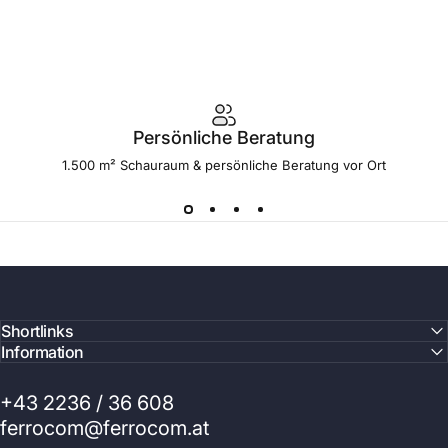
Persönliche Beratung
1.500 m² Schauraum & persönliche Beratung vor Ort
Shortlinks
Information
+43 2236 / 36 608
ferrocom@ferrocom.at