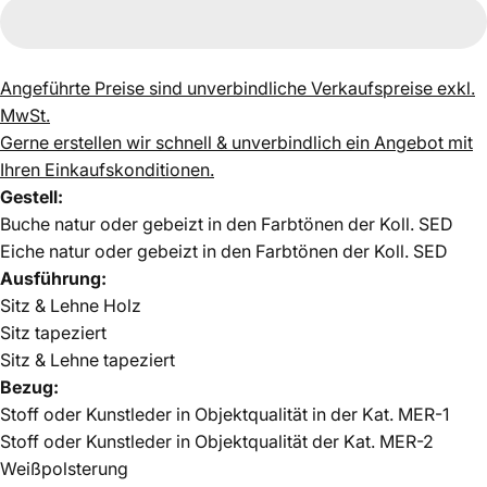
Angeführte Preise sind unverbindliche Verkaufspreise exkl.
MwSt.
Gerne erstellen wir schnell & unverbindlich ein Angebot mit
Ihren Einkaufskonditionen.
Gestell:
Buche natur oder gebeizt in den Farbtönen der Koll. SED
Eiche natur oder gebeizt in den Farbtönen der Koll. SED
Ausführung:
Sitz & Lehne
Holz
Sitz tapeziert
Sitz & Lehne tapeziert
Bezug:
Stoff oder Kunstleder in Objektqualität in der Kat. MER-1
Stoff oder Kunstleder in Objektqualität der Kat. MER-2
Weißpolsterung