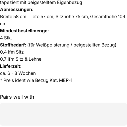
tapeziert mit beigestelltem Eigenbezug
Abmessungen:
Breite 58 cm, Tiefe 57 cm, Sitzhöhe 75 cm, Gesamthöhe 109
cm
Mindestbestellmenge:
4 Stk.
Stoffbedarf:
(für Weißpolsterung / beigestellten Bezug)
0,4 lfm Sitz
0,7 lfm Sitz & Lehne
Lieferzeit:
ca. 6 - 8 Wochen
* Preis ident wie Bezug Kat. MER-1
Pairs well with