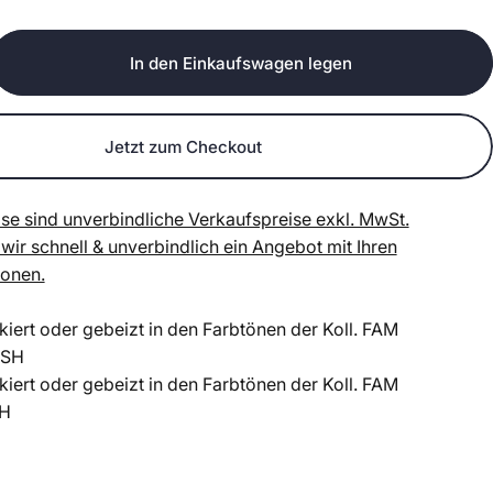
In den Einkaufswagen legen
Jetzt zum Checkout
se sind unverbindliche Verkaufspreise exkl. MwSt.
 wir schnell & unverbindlich ein Angebot mit Ihren
ionen.
kiert oder gebeizt in den Farbtönen der Koll. FAM
ISH
kiert oder gebeizt in den Farbtönen der Koll. FAM
H