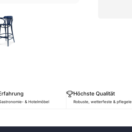
Erfahrung
Höchste Qualität
Gastronomie- & Hotelmöbel
Robuste, wetterfeste & pflegele