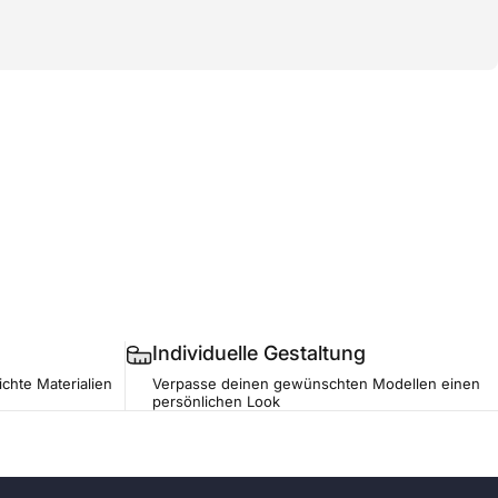
Individuelle Gestaltung
ichte Materialien
Verpasse deinen gewünschten Modellen einen
persönlichen Look