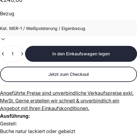
Bezug
Anzahl
In den Einkaufswagen legen
Jetzt zum Checkout
Angeführte Preise sind unverbindliche Verkaufspreise exkl.
MwSt.
Gerne erstellen wir schnell & unverbindlich ein
Angebot mit Ihren Einkaufskonditionen.
Ausführung:
Gestell:
Buche natur lackiert oder gebeizt