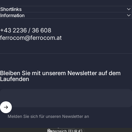
Shortlinks
Information
+43 2236 / 36 608
ferrocom@ferrocom.at
Bleiben Sie mit unserem Newsletter auf dem
Laufenden
Melden Sie sich für unseren Newsletter an
Sprache