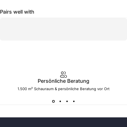
Pairs well with
Persönliche Beratung
1.500 m² Schauraum & persönliche Beratung vor Ort