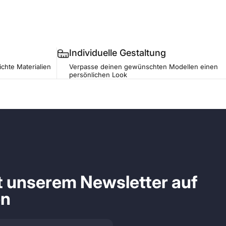
Individuelle Gestaltung
ichte Materialien
Verpasse deinen gewünschten Modellen einen
persönlichen Look
it unserem Newsletter auf
en