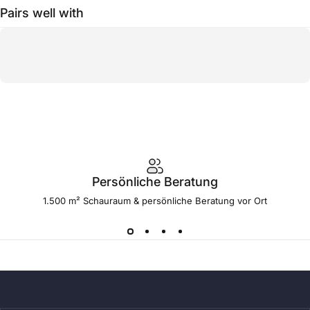
Pairs well with
Persönliche Beratung
1.500 m² Schauraum & persönliche Beratung vor Ort