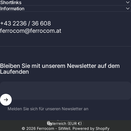
Shortlinks
Information
+43 2236 / 36 608
ferrocom@ferrocom.at
Bleiben Sie mit unserem Newsletter auf dem
Laufenden
Melden Sie sich für unseren Newsletter an
Sprache
Land/Region
© 2026 Ferrocom - SitWell. Powered by Shopify