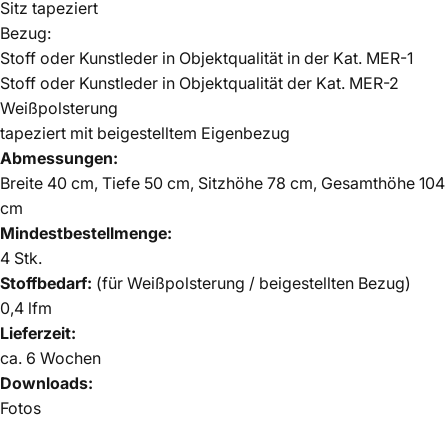
Sitz tapeziert
Bezug:
Stoff oder Kunstleder in Objektqualität in der Kat. MER-1
Stoff oder Kunstleder in Objektqualität der Kat. MER-2
Weißpolsterung
tapeziert mit beigestelltem Eigenbezug
Abmessungen:
Breite 40 cm, Tiefe 50 cm, Sitzhöhe 78 cm, Gesamthöhe 104
cm
Mindestbestellmenge:
4 Stk.
Stoffbedarf:
(für Weißpolsterung / beigestellten Bezug)
0,4 lfm
Lieferzeit:
ca. 6 Wochen
Downloads:
Fotos