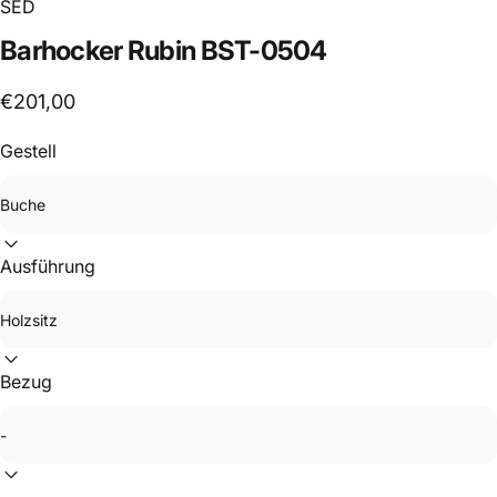
SED
Barhocker
Rubin
BST-0504
€201,00
Gestell
Ausführung
Bezug