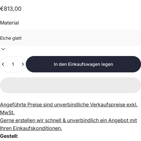
€813,00
Material
Anzahl
In den Einkaufswagen legen
Angeführte Preise sind unverbindliche Verkaufspreise exkl.
MwSt.
Gerne erstellen wir schnell & unverbindlich ein Angebot mit
Ihren Einkaufskonditionen.
Gestell: