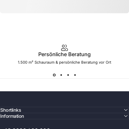
Persönliche Beratung
1.500 m² Schauraum & persönliche Beratung vor Ort
Shortlinks
Information