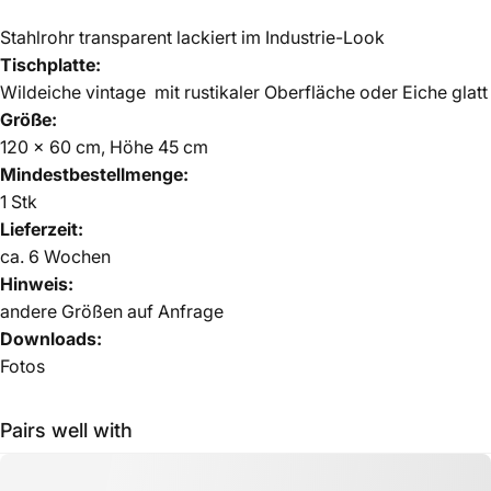
Stahlrohr transparent lackiert im Industrie-Look
Tischplatte:
Wildeiche vintage mit rustikaler Oberfläche oder Eiche glatt
Größe:
120 x 60 cm, Höhe 45 cm
Mindestbestellmenge:
1 Stk
Lieferzeit:
ca. 6 Wochen
Hinweis:
andere Größen auf Anfrage
Downloads:
Fotos
Pairs well with