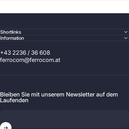
Shortlinks
Information
+43 2236 / 36 608
ferrocom@ferrocom.at
Bleiben Sie mit unserem Newsletter auf dem
Laufenden