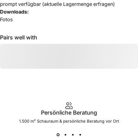
prompt verfügbar (aktuelle Lagermenge erfragen)
Downloads:
Fotos
Pairs well with
Persönliche Beratung
1.500 m² Schauraum & persönliche Beratung vor Ort