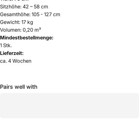
Sitzhöhe: 42 – 58 cm
Gesamthöhe: 105 - 127 cm
Gewicht: 17 kg
Volumen: 0,20 m³
Mindestbestellmenge:
1 Stk.
Lieferzeit:
ca. 4 Wochen
Pairs well with