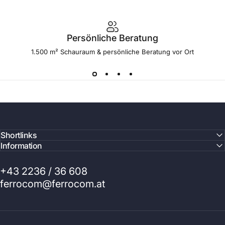
Persönliche Beratung
1.500 m² Schauraum & persönliche Beratung vor Ort
Shortlinks
Information
+43 2236 / 36 608
ferrocom@ferrocom.at