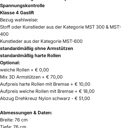
Spannungskontrolle
Klasse 4 Gaslift
Bezug wahlweise:
Stoff oder Kunstleder aus der Kategorie MST 300 & MST-
400
Kunstleder aus der Kategorie MST-600
standardmäßig ohne Armstützen
standardmäßig harte Rollen
Optional:
weiche Rollen + € 0,00
Mix 3D Armstützen + € 70,00
Aufpreis harte Rollen mit Bremse + € 10,00
Aufpreis weiche Rollen mit Bremse + € 18,00
Abzug Drehkreuz Nylon schwarz - € 51,00
Abmessungen & Daten:
Breite: 76 cm
Tiefe: 76 cm