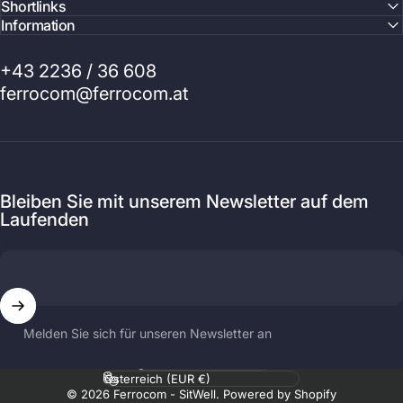
Shortlinks
Information
+43 2236 / 36 608
ferrocom@ferrocom.at
Bleiben Sie mit unserem Newsletter auf dem
Laufenden
Melden Sie sich für unseren Newsletter an
Sprache
Land/Region
© 2026 Ferrocom - SitWell. Powered by Shopify