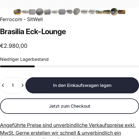
Ferrocom - SitWell
Brasilia
Eck-Lounge
€2.980,00
Niedriger Lagerbestand
Anzahl
In den Einkaufswagen legen
Jetzt zum Checkout
Angeführte Preise sind unverbindliche Verkaufspreise exkl.
MwSt.
Gerne erstellen wir schnell & unverbindlich ein