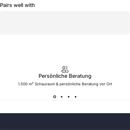
Pairs well with
Persönliche Beratung
1.500 m² Schauraum & persönliche Beratung vor Ort