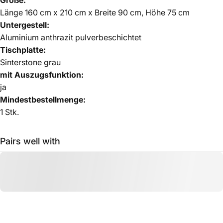
Länge 160 cm x 210 cm x Breite 90 cm, Höhe 75 cm
Untergestell:
Aluminium anthrazit pulverbeschichtet
Tischplatte:
Sinterstone grau
mit Auszugsfunktion:
ja
Mindestbestellmenge:
1 Stk.
Pairs well with