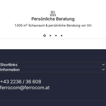
Persönliche Beratung
1.500 m² Schauraum & persönliche Beratung vor Ort
Shortlinks
Information
+43 2236 / 36 608
ferrocom@ferrocom.at