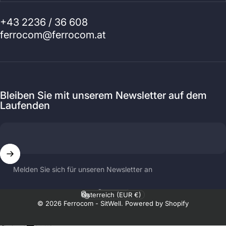
+43 2236 / 36 608
ferrocom@ferrocom.at
Bleiben Sie mit unserem Newsletter auf dem
Laufenden
Melden Sie sich für unseren Newsletter an
Sprache
Land/Region
© 2026 Ferrocom - SitWell. Powered by Shopify
.profile__button