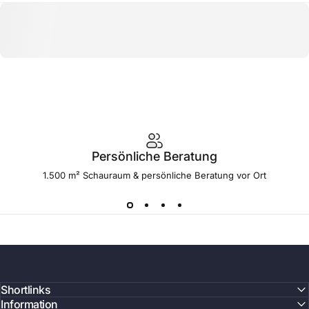
Persönliche Beratung
1.500 m² Schauraum & persönliche Beratung vor Ort
Shortlinks
Information