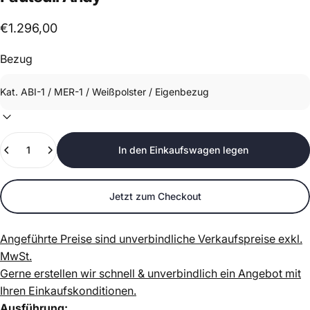
€1.296,00
Bezug
Anzahl
In den Einkaufswagen legen
Jetzt zum Checkout
Angeführte Preise sind unverbindliche Verkaufspreise exkl.
MwSt.
Gerne erstellen wir schnell & unverbindlich ein Angebot mit
Ihren Einkaufskonditionen.
Ausführung: