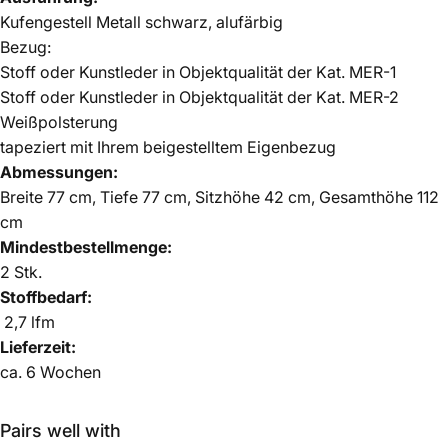
Kufengestell Metall schwarz, alufärbig
Bezug:
Stoff oder Kunstleder in Objektqualität der Kat. MER-1
Stoff oder Kunstleder in Objektqualität der Kat. MER-2
Weißpolsterung
tapeziert mit Ihrem beigestelltem Eigenbezug
Abmessungen:
Breite 77 cm, Tiefe 77 cm, Sitzhöhe 42 cm, Gesamthöhe 112
cm
Mindestbestellmenge:
2 Stk.
Stoffbedarf:
2,7 lfm
Lieferzeit:
ca.
6 Wochen
Pairs well with