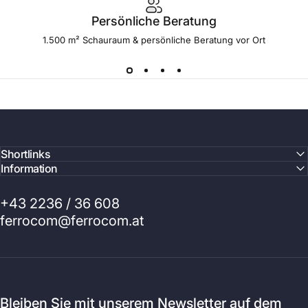
Persönliche Beratung
1.500 m² Schauraum & persönliche Beratung vor Ort
Shortlinks
Information
+43 2236 / 36 608
ferrocom@ferrocom.at
Bleiben Sie mit unserem Newsletter auf dem