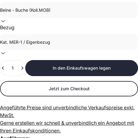
Bezug
Anzahl
In den Einkaufswagen legen
Jetzt zum Checkout
Angeführte Preise sind unverbindliche Verkaufspreise exkl.
MwSt.
Gerne erstellen wir schnell & unverbindlich ein Angebot mit
Ihren Einkaufskonditionen.