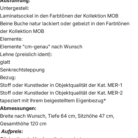
Ausführung:
Untergestell:
Laminatsockel in den Farbtönen der
Kollektion MOB
Beine Buche natur lackiert oder gebeizt in den Farbtönen
der
Kollektion MOB
Elemente:
Elemente "cm-genau" nach Wunsch
Lehne (preislich ident):
glatt
Senkrechtsteppung
Bezug:
Stoff oder Kunstleder in Objektqualität der Kat. MER-1
Stoff oder Kunstleder in Objektqualität der Kat. MER-2
tapeziert mit Ihrem beigestelltem Eigenbezug*
Abmessungen:
Breite nach Wunsch, Tiefe 64 cm, Sitzhöhe 47 cm,
Gesamthöhe 120 cm
Aufpreis: