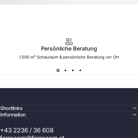
Persönliche Beratung
1.500 m² Schauraum & persönliche Beratung vor Ort
Shortlinks
Information
+43 2236 / 36 608
ferrocom@ferrocom.at