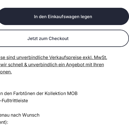
In den Einkaufswagen legen
Jetzt zum Checkout
se sind unverbindliche Verkaufspreise exkl. MwSt.
 wir schnell & unverbindlich ein Angebot mit Ihren
ionen.
in den Farbtönen der
Kollektion MOB
-Fußtrittleiste
genau nach Wunsch
nt):