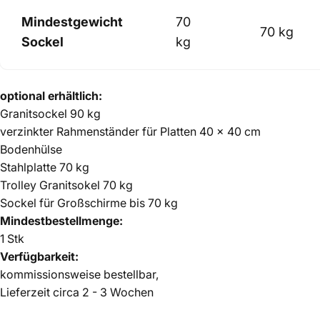
Mindestgewicht
70
70 kg
Sockel
kg
optional erhältlich:
Granitsockel 90 kg
verzinkter Rahmenständer für Platten 40 x 40 cm
Bodenhülse
Stahlplatte 70 kg
Trolley Granitsokel 70 kg
Sockel für Großschirme bis 70 kg
Mindestbestellmenge:
1 Stk
Verfügbarkeit:
kommissionsweise bestellbar,
Lieferzeit circa 2 - 3 Wochen