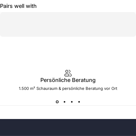
Pairs well with
Persönliche Beratung
1.500 m² Schauraum & persönliche Beratung vor Ort