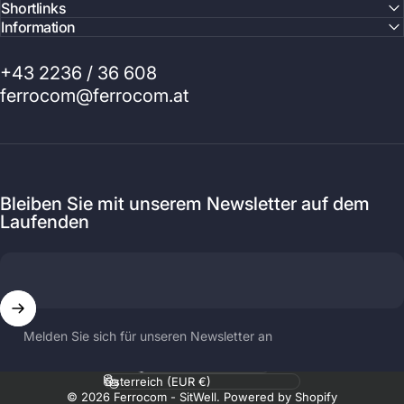
Shortlinks
Information
+43 2236 / 36 608
ferrocom@ferrocom.at
Bleiben Sie mit unserem Newsletter auf dem
Laufenden
Melden Sie sich für unseren Newsletter an
Sprache
Land/Region
© 2026 Ferrocom - SitWell. Powered by Shopify