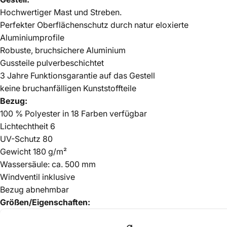
Hochwertiger Mast und Streben.
Perfekter Oberflächenschutz durch natur eloxierte
Aluminiumprofile
Robuste, bruchsichere Aluminium
Gussteile pulverbeschichtet
3 Jahre Funktionsgarantie auf das Gestell
keine bruchanfälligen Kunststoffteile
Bezug:
100 % Polyester in 18 Farben verfügbar
Lichtechtheit 6
UV-Schutz 80
Gewicht 180 g/m²
Wassersäule: ca. 500 mm
Windventil inklusive
Bezug abnehmbar
Größen/Eigenschaften: