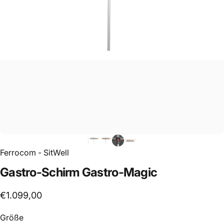
Ferrocom - SitWell
Gastro-Schirm
Gastro-Magic
€1.099,00
Größe