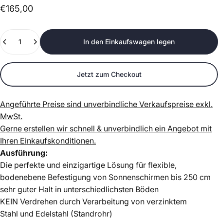
€165,00
Anzahl
In den Einkaufswagen legen
Jetzt zum Checkout
Angeführte Preise sind unverbindliche Verkaufspreise exkl.
MwSt.
Gerne erstellen wir schnell & unverbindlich ein Angebot mit
Ihren Einkaufskonditionen.
Ausführung:
Die perfekte und einzigartige Lösung für flexible,
bodenebene Befestigung von Sonnenschirmen bis 250 cm
sehr guter Halt in unterschiedlichsten Böden
KEIN Verdrehen durch Verarbeitung von verzinktem
Stahl und Edelstahl (Standrohr)