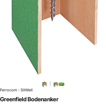
Ferrocom - SitWell
Greenfield
Bodenanker