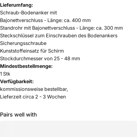
Lieferumfang:
Schraub-Bodenanker mit
Bajonettverschluss - Länge: ca. 400 mm
Standrohr mit Bajonettverschluss - Länge: ca. 300 mm
Steckschlüssel zum Einschrauben des Bodenankers
Sicherungsschraube
Kunststoffeinsatz für Schirm
Stockdurchmesser von 25 - 48 mm
Mindestbestellmenge:
1 Stk
Verfügbarkeit:
kommissionsweise bestellbar,
Lieferzeit circa 2 - 3 Wochen
Pairs well with