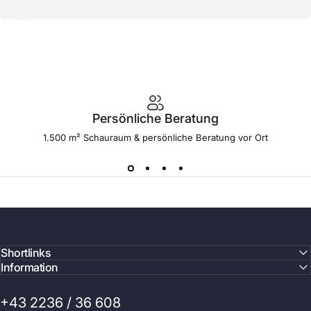
Persönliche Beratung
1.500 m² Schauraum & persönliche Beratung vor Ort
Shortlinks
Information
+43 2236 / 36 608