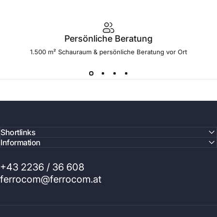
Persönliche Beratung
1.500 m² Schauraum & persönliche Beratung vor Ort
Shortlinks
Information
+43 2236 / 36 608
ferrocom@ferrocom.at