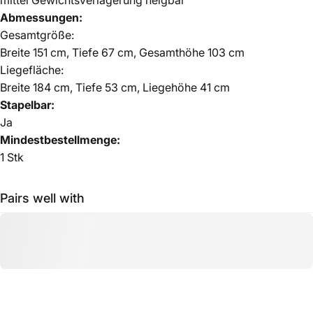
mittel Gewichtsverlagerung neigbar
Abmessungen:
Gesamtgröße:
Breite 151 cm, Tiefe 67 cm, Gesamthöhe 103 cm
Liegefläche:
Breite 184 cm, Tiefe 53 cm, Liegehöhe 41 cm
Stapelbar:
Ja
Mindestbestellmenge:
1 Stk
Pairs well with