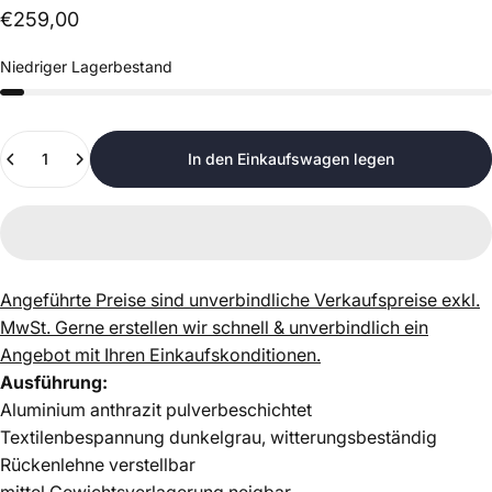
€259,00
Niedriger Lagerbestand
Anzahl
In den Einkaufswagen legen
Angeführte Preise sind unverbindliche Verkaufspreise exkl.
MwSt.
Gerne erstellen wir schnell & unverbindlich ein
Angebot mit Ihren Einkaufskonditionen.
Ausführung:
Aluminium anthrazit pulverbeschichtet
Textilenbespannung dunkelgrau, witterungsbeständig
Rückenlehne verstellbar