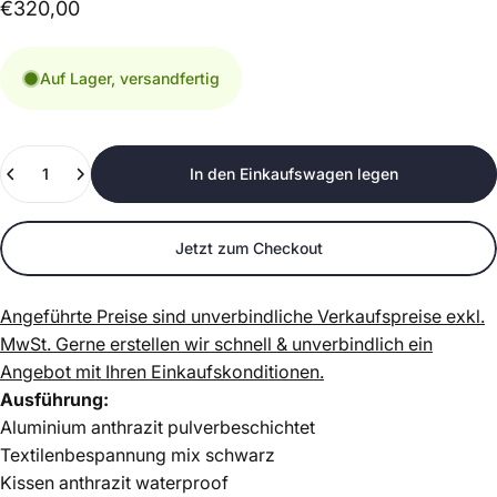
€320,00
Auf Lager, versandfertig
Anzahl
In den Einkaufswagen legen
Jetzt zum Checkout
Angeführte Preise sind unverbindliche Verkaufspreise exkl.
MwSt.
Gerne erstellen wir schnell & unverbindlich ein
Angebot mit Ihren Einkaufskonditionen.
Ausführung:
Aluminium anthrazit pulverbeschichtet
Textilenbespannung mix schwarz
Kissen anthrazit waterproof