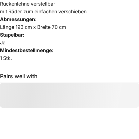
Rückenlehne verstellbar
mit Räder zum einfachen verschieben
Abmessungen:
Länge 193 cm x Breite 70 cm
Stapelbar:
Ja
Mindestbestellmenge:
1 Stk.
Pairs well with