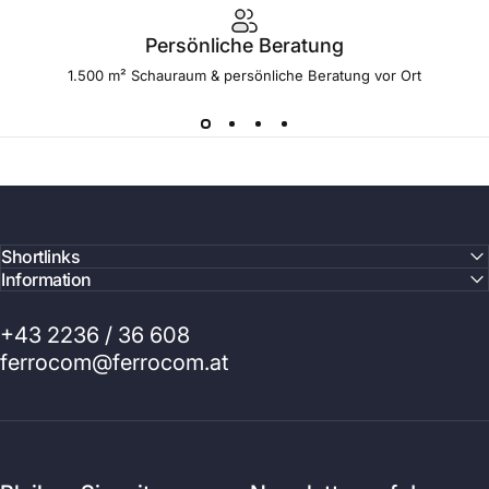
Persönliche Beratung
1.500 m² Schauraum & persönliche Beratung vor Ort
Shortlinks
Information
+43 2236 / 36 608
ferrocom@ferrocom.at