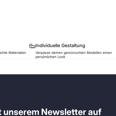
Individuelle Gestaltung
ichte Materialien
Verpasse deinen gewünschten Modellen einen
persönlichen Look
it unserem Newsletter auf