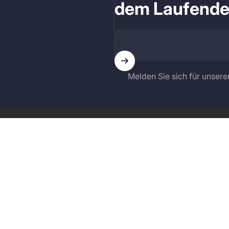
dem Laufend
Melden Sie sich für unsere