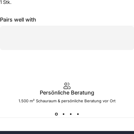
1 Stk.
Pairs well with
Persönliche Beratung
1.500 m² Schauraum & persönliche Beratung vor Ort