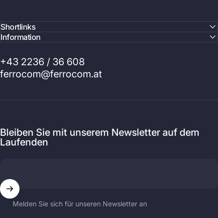
Shortlinks
Information
+43 2236 / 36 608
ferrocom@ferrocom.at
Bleiben Sie mit unserem Newsletter auf dem
Laufenden
Melden Sie sich für unseren Newsletter an