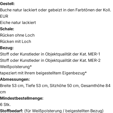
Gestell:
Buche natur lackiert oder gebeizt in den Farbtönen der Koll.
EUR
Eiche natur lackiert
Schale:
Rücken ohne Loch
Rücken mit Loch
Bezug:
Stoff oder Kunstleder in Objektqualität der Kat. MER-1
Stoff oder Kunstleder in Objektqualität der Kat. MER-2
Weißpolsterung*
tapeziert mit Ihrem beigestelltem Eigenbezug*
Abmessungen:
Breite 53 cm, Tiefe 53 cm, Sitzhöhe 50 cm, Gesamthöhe 84
cm
Mindestbestellmenge:
6 Stk.
Stoffbedarf:
(für Weißpolsterung / beigestellten Bezug)