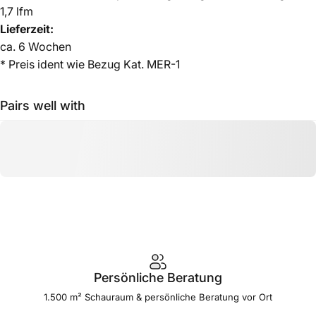
1,7 lfm
Lieferzeit:
ca.
6 Wochen
* Preis ident wie Bezug Kat. MER-1
Pairs well with
Persönliche Beratung
1.500 m² Schauraum & persönliche Beratung vor Ort