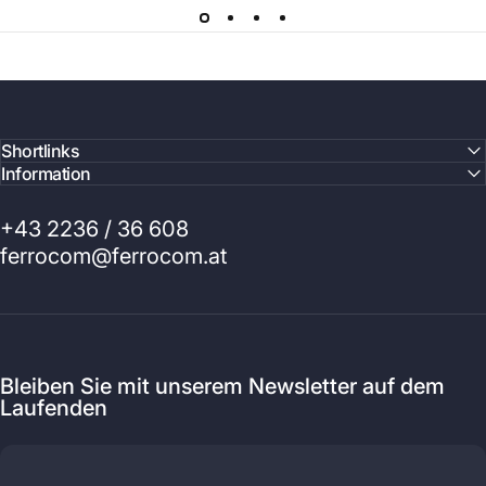
Shortlinks
Information
+43 2236 / 36 608
ferrocom@ferrocom.at
Bleiben Sie mit unserem Newsletter auf dem
Laufenden