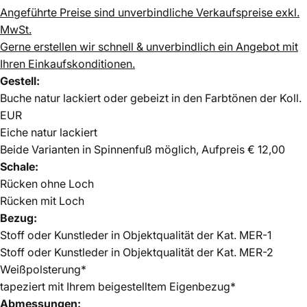
Angeführte Preise sind unverbindliche Verkaufspreise exkl.
MwSt.
Gerne erstellen wir schnell & unverbindlich ein Angebot mit
Ihren Einkaufskonditionen.
Gestell:
Buche natur lackiert oder gebeizt in den Farbtönen der Koll.
EUR
Eiche natur lackiert
Beide Varianten in Spinnenfuß möglich, Aufpreis € 12,00
Schale:
Rücken ohne Loch
Rücken mit Loch
Bezug:
Stoff oder Kunstleder in Objektqualität der Kat. MER-1
Stoff oder Kunstleder in Objektqualität der Kat. MER-2
Weißpolsterung*
tapeziert mit Ihrem beigestelltem Eigenbezug*
Abmessungen: