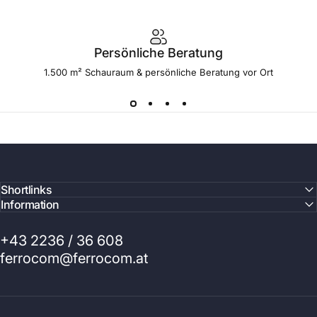
Persönliche Beratung
1.500 m² Schauraum & persönliche Beratung vor Ort
Shortlinks
Information
+43 2236 / 36 608
ferrocom@ferrocom.at