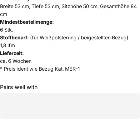
Breite 53 cm, Tiefe 53 cm, Sitzhöhe 50 cm, Gesamthöhe 84
cm
Mindestbestellmenge:
6 Stk.
Stoffbedarf:
(für Weißpolsterung / beigestellten Bezug)
1,8 lfm
Lieferzeit:
ca.
6 Wochen
* Preis ident wie Bezug Kat. MER-1
Pairs well with