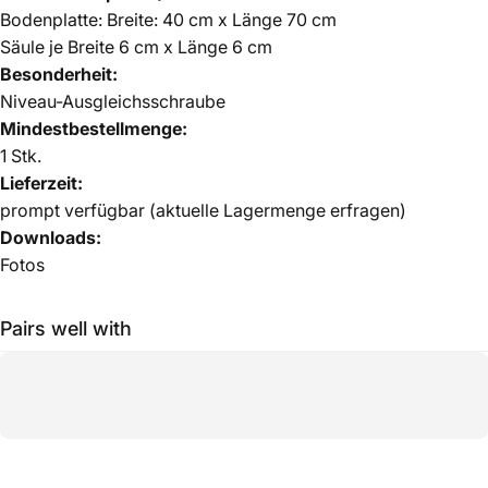
Bodenplatte: Breite: 40 cm x Länge 70 cm
Säule je Breite 6 cm x Länge 6 cm
Besonderheit:
Niveau-Ausgleichsschraube
Mindestbestellmenge:
1 Stk.
Lieferzeit:
prompt verfügbar (aktuelle Lagermenge erfragen)
Downloads:
Fotos
Pairs well with