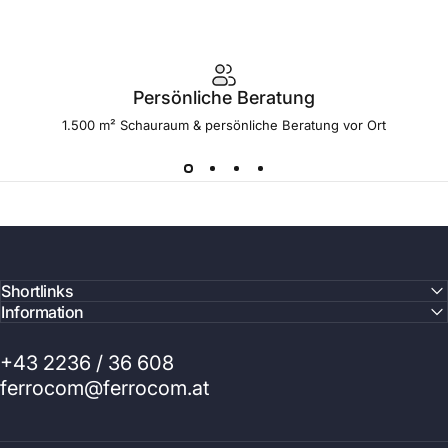
Persönliche Beratung
1.500 m² Schauraum & persönliche Beratung vor Ort
Shortlinks
Information
+43 2236 / 36 608
ferrocom@ferrocom.at