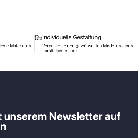
Individuelle Gestaltung
ichte Materialien
Verpasse deinen gewünschten Modellen einen
persönlichen Look
it unserem Newsletter auf
en