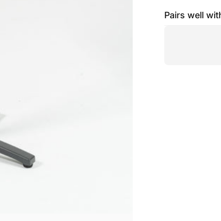
Pairs well wit