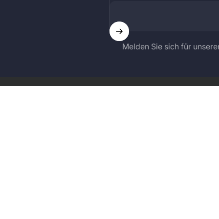
Melden Sie sich für unsere