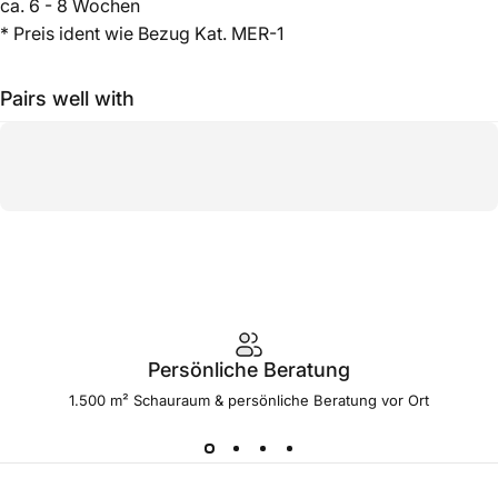
ca. 6 - 8 Wochen
* Preis ident wie Bezug Kat. MER-1
Pairs well with
Persönliche Beratung
1.500 m² Schauraum & persönliche Beratung vor Ort