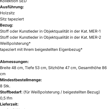
Kollektion SED
Ausführung:
Holzsitz
Sitz tapeziert
Bezug:
Stoff oder Kunstleder in Objektqualität in der Kat. MER-1
Stoff oder Kunstleder in Objektqualität in der Kat. MER-2
Weißpolsterung*
tapeziert mit Ihrem beigestellten Eigenbezug*
Abmessungen:
Breite 48 cm, Tiefe 53 cm, Sitzhöhe 47 cm, Gesamthöhe 86
cm
Mindestbestellmenge:
8 Stk.
Stoffbedarf:
(für Weißpolsterung / beigestellten Bezug)
0,5 lfm
Lieferzeit: