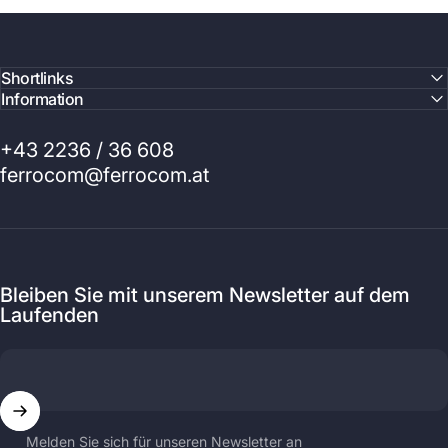
Shortlinks
Information
+43 2236 / 36 608
ferrocom@ferrocom.at
Bleiben Sie mit unserem Newsletter auf dem
Laufenden
Melden Sie sich für unseren Newsletter an