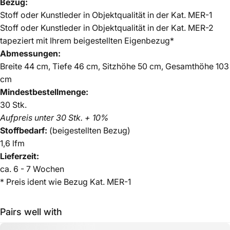
Bezug:
Stoff oder Kunstleder in Objektqualität in der Kat. MER-1
Stoff oder Kunstleder in Objektqualität in der Kat. MER-2
tapeziert mit Ihrem beigestellten Eigenbezug*
Abmessungen:
Breite 44 cm, Tiefe 46 cm, Sitzhöhe 50 cm, Gesamthöhe 103
cm
Mindestbestellmenge:
30 Stk.
Aufpreis unter 30 Stk. + 10%
Stoffbedarf:
(beigestellten Bezug)
1,6 lfm
Lieferzeit:
ca. 6 - 7 Wochen
* Preis ident wie Bezug Kat. MER-1
Pairs well with