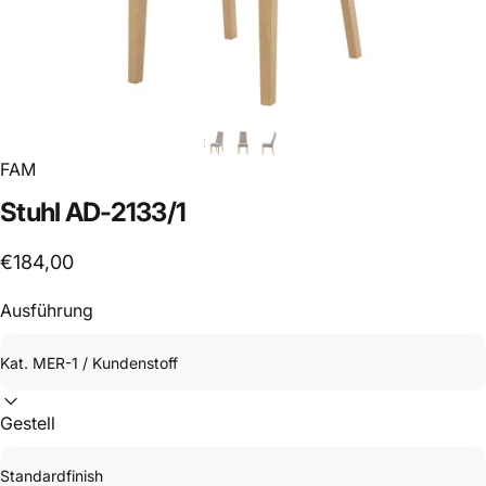
FAM
Stuhl
AD-2133/1
€184,00
Ausführung
Gestell