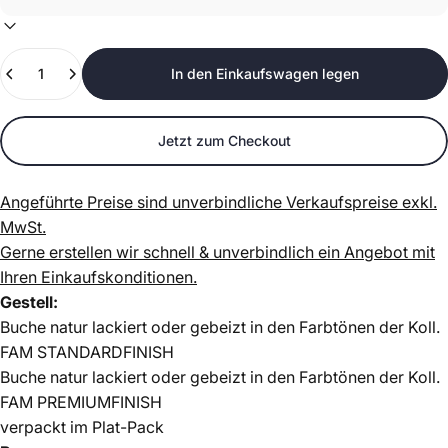
Anzahl
In den Einkaufswagen legen
Jetzt zum Checkout
Angeführte Preise sind unverbindliche Verkaufspreise exkl.
MwSt.
Gerne erstellen wir schnell & unverbindlich ein Angebot mit
Ihren Einkaufskonditionen.
Gestell:
Buche natur lackiert oder gebeizt in den Farbtönen der Koll.
FAM STANDARDFINISH
Buche natur lackiert oder gebeizt in den Farbtönen der Koll.
FAM PREMIUMFINISH
verpackt im Plat-Pack