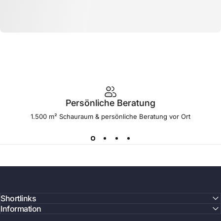
Persönliche Beratung
1.500 m² Schauraum & persönliche Beratung vor Ort
Shortlinks
Information