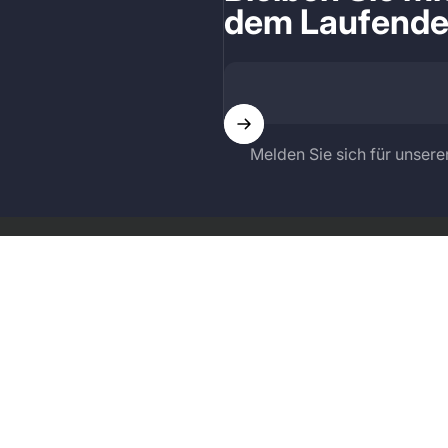
dem Laufend
Melden Sie sich für unsere