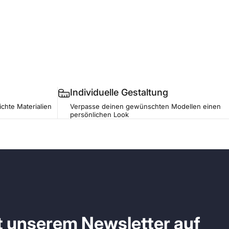
Individuelle Gestaltung
ichte Materialien
Verpasse deinen gewünschten Modellen einen
persönlichen Look
it unserem Newsletter auf