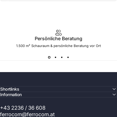
Persönliche Beratung
1.500 m² Schauraum & persönliche Beratung vor Ort
Shortlinks
Information
+43 2236 / 36 608
ferrocom@ferrocom.at