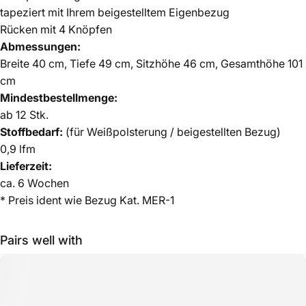
tapeziert mit Ihrem beigestelltem Eigenbezug
Rücken mit 4 Knöpfen
Abmessungen:
Breite 40 cm, Tiefe 49 cm, Sitzhöhe 46 cm, Gesamthöhe 101
cm
Mindestbestellmenge:
ab 12 Stk.
Stoffbedarf:
(für Weißpolsterung / beigestellten Bezug)
0,9 lfm
Lieferzeit:
ca.
6 Wochen
* Preis ident wie Bezug Kat. MER-1
Pairs well with