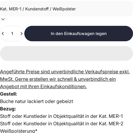
Anzahl
In den Einkaufswagen legen
Angeführte Preise sind unverbindliche Verkaufspreise exkl.
MwSt.
Gerne erstellen wir schnell & unverbindlich ein
Angebot mit Ihren Einkaufskonditionen.
Gestell:
Buche natur lackiert oder gebeizt
Bezug:
Stoff oder Kunstleder in Objektqualität in der Kat. MER-1
Stoff oder Kunstleder in Objektqualität in der Kat. MER-2
Weißpolsterung*