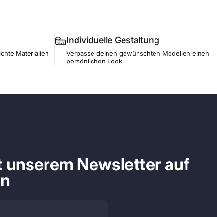
Individuelle Gestaltung
ichte Materialien
Verpasse deinen gewünschten Modellen einen
persönlichen Look
it unserem Newsletter auf
en