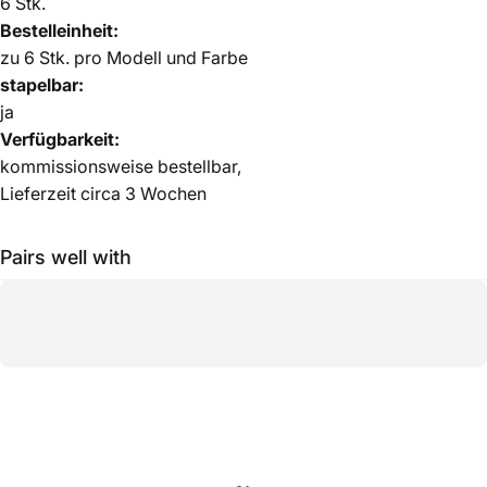
6 Stk.
Bestelleinheit:
zu 6 Stk. pro Modell und Farbe
stapelbar:
ja
Verfügbarkeit:
kommissionsweise bestellbar,
Lieferzeit circa 3 Wochen
Pairs well with