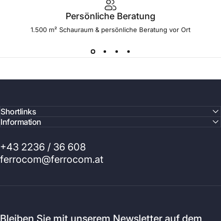
Persönliche Beratung
1.500 m² Schauraum & persönliche Beratung vor Ort
Shortlinks
Information
+43 2236 / 36 608
ferrocom@ferrocom.at
Bleiben Sie mit unserem Newsletter auf dem