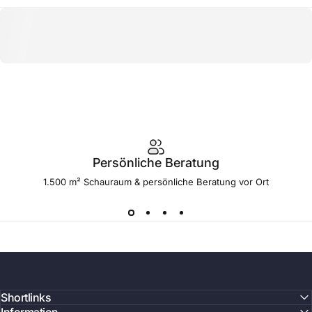
Persönliche Beratung
1.500 m² Schauraum & persönliche Beratung vor Ort
Shortlinks