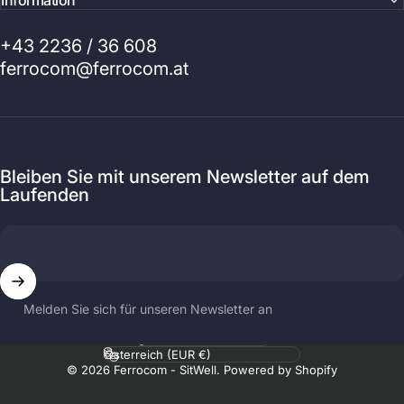
Information
+43 2236 / 36 608
ferrocom@ferrocom.at
Bleiben Sie mit unserem Newsletter auf dem
Laufenden
Melden Sie sich für unseren Newsletter an
Sprache
Land/Region
© 2026 Ferrocom - SitWell. Powered by Shopify