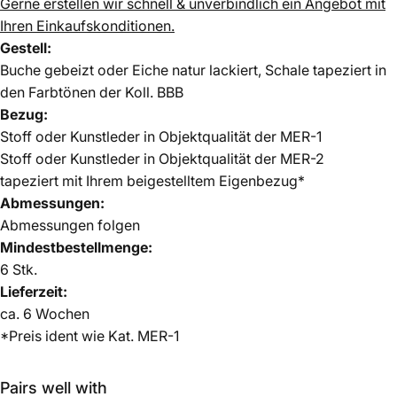
Gerne erstellen wir schnell & unverbindlich ein Angebot mit
Ihren Einkaufskonditionen.
Gestell:
Buche gebeizt oder Eiche natur lackiert, Schale tapeziert in
den Farbtönen der Koll. BBB
Bezug:
Stoff oder Kunstleder in Objektqualität der MER-1
Stoff oder Kunstleder in Objektqualität der MER-2
tapeziert mit Ihrem beigestelltem Eigenbezug*
Abmessungen:
Abmessungen folgen
Mindestbestellmenge:
6 Stk.
Lieferzeit:
ca.
6 Wochen
*Preis ident wie Kat. MER-1
Pairs well with